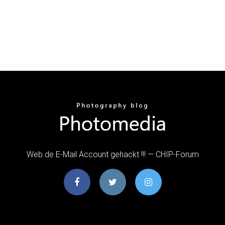
Web.de E-Mail Account gehackt !!! — CHIP-Forum