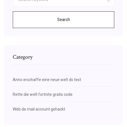
Search
Category
Anno erschaffe eine neue welt ds test
Rette die welt fortnite gratis code
Web.de mail account gehackt