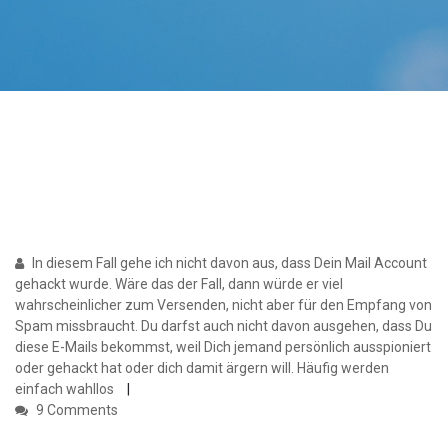
In diesem Fall gehe ich nicht davon aus, dass Dein Mail Account
gehackt wurde. Wäre das der Fall, dann würde er viel
wahrscheinlicher zum Versenden, nicht aber für den Empfang von
Spam missbraucht. Du darfst auch nicht davon ausgehen, dass Du
diese E-Mails bekommst, weil Dich jemand persönlich ausspioniert
oder gehackt hat oder dich damit ärgern will. Häufig werden
einfach wahllos
9 Comments