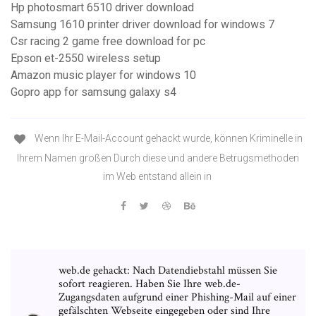
Hp photosmart 6510 driver download
Samsung 1610 printer driver download for windows 7
Csr racing 2 game free download for pc
Epson et-2550 wireless setup
Amazon music player for windows 10
Gopro app for samsung galaxy s4
Wenn Ihr E-Mail-Account gehackt wurde, können Kriminelle in
Ihrem Namen großen Durch diese und andere Betrugsmethoden
im Web entstand allein in
web.de gehackt: Nach Datendiebstahl müssen Sie
sofort reagieren. Haben Sie Ihre web.de-
Zugangsdaten aufgrund einer Phishing-Mail auf einer
gefälschten Webseite eingegeben oder sind Ihre