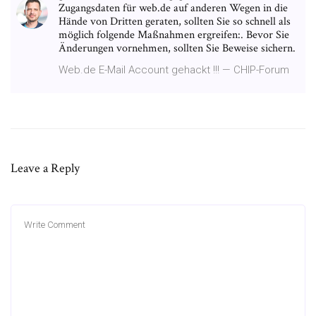
Zugangsdaten für web.de auf anderen Wegen in die
Hände von Dritten geraten, sollten Sie so schnell als
möglich folgende Maßnahmen ergreifen:. Bevor Sie
Änderungen vornehmen, sollten Sie Beweise sichern.
Web.de E-Mail Account gehackt !!! — CHIP-Forum
Leave a Reply