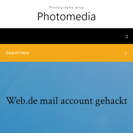
Web.de mail account gehackt