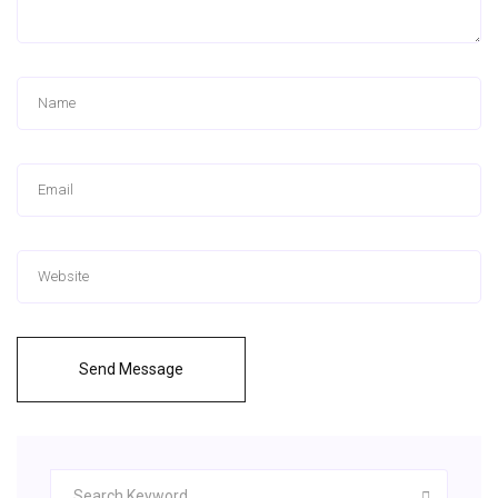
Send Message