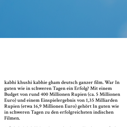
kabhi khushi kabhie gham deutsch ganzer film. War In
guten wie in schweren Tagen ein Erfolg? Mit einem
Budget von rund 400 Millionen Rupien (ca. 5 Millionen
Euro) und einem Einspielergebnis von 1,35 Milliarden
Rupien (etwa 16,9 Millionen Euro) gehört In guten wie
in schweren Tagen zu den erfolgreichsten indischen
Filmen.