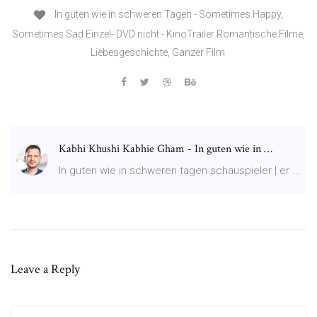
In guten wie in schweren Tagen - Sometimes Happy,
Sometimes Sad Einzel- DVD nicht - KinoTrailer Romantische Filme,
Liebesgeschichte, Ganzer Film
Kabhi Khushi Kabhie Gham - In guten wie in …
In guten wie in schweren tagen schauspieler | er ...
Leave a Reply