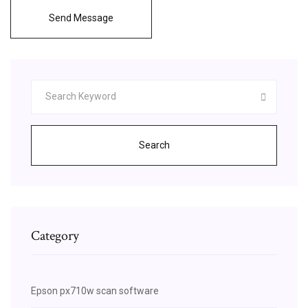
Send Message
Search
Category
Epson px710w scan software