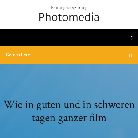
Wie in guten und in schweren
tagen ganzer film