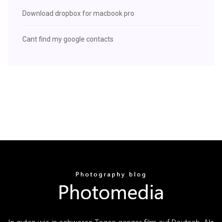
Download dropbox for macbook pro
Cant find my google contacts