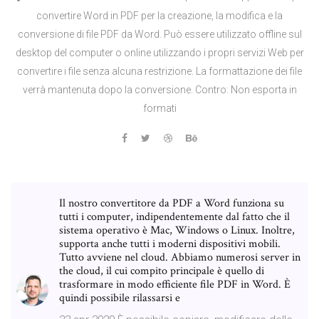
convertire Word in PDF per la creazione, la modifica e la
conversione di file PDF da Word. Può essere utilizzato offline sul
desktop del computer o online utilizzando i propri servizi Web per
convertire i file senza alcuna restrizione. La formattazione dei file
verrà mantenuta dopo la conversione. Contro: Non esporta in
formati
Il nostro convertitore da PDF a Word funziona su
tutti i computer, indipendentemente dal fatto che il
sistema operativo è Mac, Windows o Linux. Inoltre,
supporta anche tutti i moderni dispositivi mobili.
Tutto avviene nel cloud. Abbiamo numerosi server in
the cloud, il cui compito principale è quello di
trasformare in modo efficiente file PDF in Word. È
quindi possibile rilassarsi e