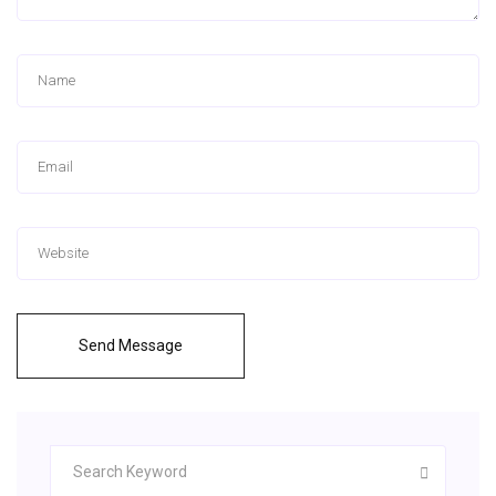
Send Message