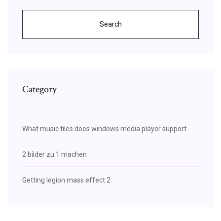
Search
Category
What music files does windows media player support
2 bilder zu 1 machen
Getting legion mass effect 2