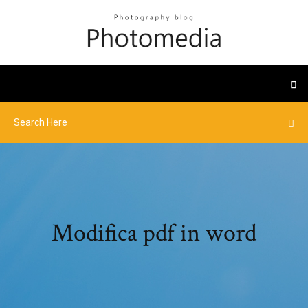
Modifica pdf in word