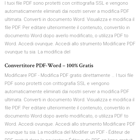
I tuoi file PDF sono protetti con crittografia SSL e vengono
automaticamente eliminati dai nostri server a modifica PDF
ultimata. Converti in documento Word. Visualizza e modifica il
file PDF. Per editare ulteriormente il contenuto, convertilo in
documento Word dopo averlo modificato, o utilizza PDF to
Word. Accedi ovunque. Accedi allo strumento Modificare PDF
ovunque tu sia. La modifica del
Convertitore PDF-Word – 100% Gratis
Modificare PDF - Modifica PDF gratis direttamente … I tuoi file
PDF sono protetti con crittografia SSL e vengono
automaticamente eliminati dai nostri server a modifica PDF
ultimata. Converti in documento Word. Visualizza e modifica il
file PDF. Per editare ulteriormente il contenuto, convertilo in
documento Word dopo averlo modificato, o utilizza PDF to
Word. Accedi ovunque. Accedi allo strumento Modificare PDF
ovunque tu sia. La modifica del Modifier un PDF - Éditeur de