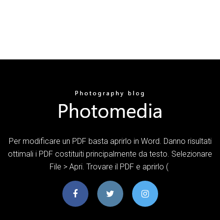
Per modificare un PDF basta aprirlo in Word. Danno risultati
ottimali i PDF costituiti principalmente da testo. Selezionare
File > Apri. Trovare il PDF e aprirlo (