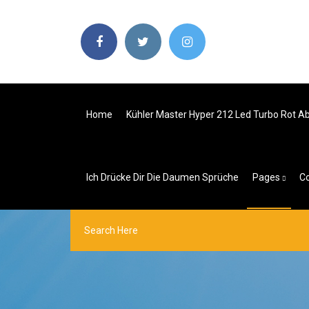
Home
Kühler Master Hyper 212 Led Turbo Rot 
Ich Drücke Dir Die Daumen Sprüche
Pages
Co