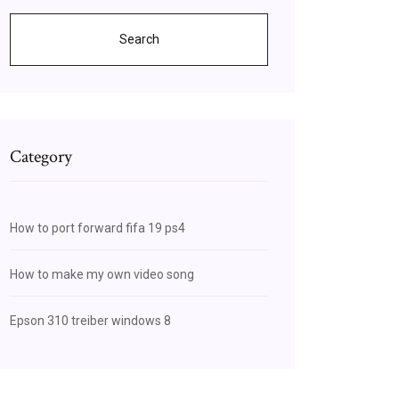
Search
Category
How to port forward fifa 19 ps4
How to make my own video song
Epson 310 treiber windows 8